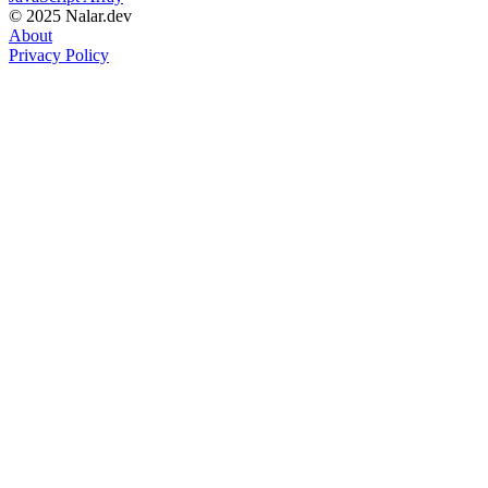
© 2025 Nalar.dev
About
Privacy Policy