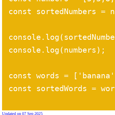
Updated on
07 Sep 2025