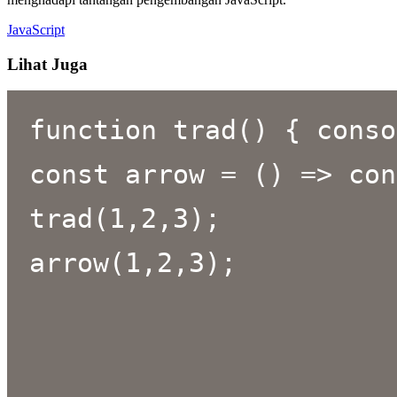
JavaScript
Lihat Juga