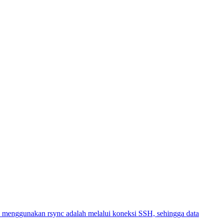
man menggunakan rsync adalah melalui koneksi SSH, sehingga data