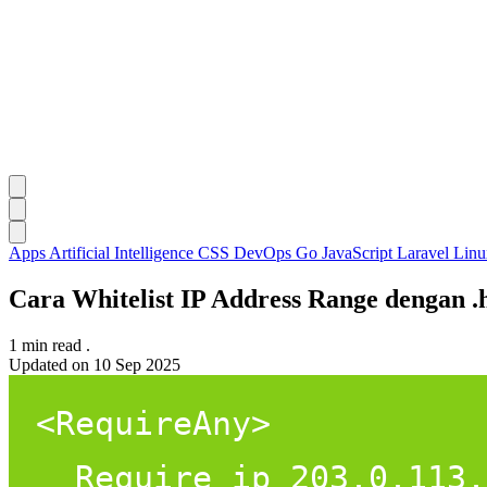
Apps
Artificial Intelligence
CSS
DevOps
Go
JavaScript
Laravel
Lin
Cara Whitelist IP Address Range dengan .
1 min read
.
Updated on
10 Sep 2025