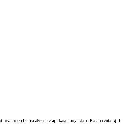
satunya: membatasi akses ke aplikasi hanya dari IP atau rentang IP